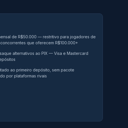
ensal de R$50.000 — restritivo para jogadores de
 concorrentes que oferecem R$100.000+
aque alternativos ao PIX — Visa e Mastercard
epósitos
itado ao primeiro depósito, sem pacote
o por plataformas rivais