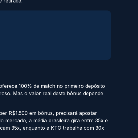
 retirada.
 oferece 100% de match no primeiro depósito
eroso. Mas o valor real deste bônus depende
eber R$1.500 em bônus, precisará apostar
 mercado, a média brasileira gira entre 35x e
ticam 35x, enquanto a KTO trabalha com 30x