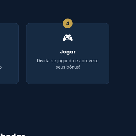
4
🎮
Jogar
Divirta-se jogando e aproveite
o
seus bônus!