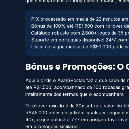
que detalharemos ao longo desta análise, espec
PIX processado em média de 22 minutos em 1
Bônus de 100% até R$1.500 com rollover d
Catálogo robusto com 2.800+ jogos de 35 pr
Suporte em português disponível 24/7 com 
Limite de saque mensal de R$50.000 pode ser
Bônus e Promoções: O Q
Aqui é onde o AvaliaPostas faz o que sabe de
até R$1.500, acompanhado de 100 rodadas gráti
inteiramente dos termos que o acompanham.
O rollover exigido é de 30x sobre o valor do 
R$45.000 antes de solicitar qualquer saque do
40x, o que coloca o 777 em posição favorável
em promoções similares.