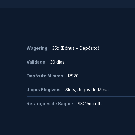
Wagering:
35x (Bônus + Depósito)
Validade:
30 dias
Depósito Mínimo:
R$20
Jogos Elegíveis:
Slots, Jogos de Mesa
Restrições de Saque:
PIX: 15min-1h