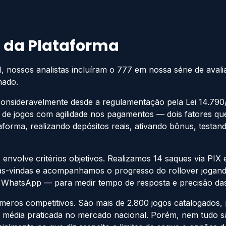
al da Plataforma
l, nossos analistas incluíram o 777 em nossa série de ava
hado.
onsideravelmente desde a regulamentação pela Lei 14.790
 de jogos com agilidade nos pagamentos — dois fatores qu
orma, realizando depósitos reais, ativando bônus, testand
 envolve critérios objetivos. Realizamos 14 saques via PIX
s-vindas e acompanhamos o progresso do rollover jogand
or WhatsApp — para medir tempo de resposta e precisão da
úmeros competitivos. São mais de 2.800 jogos catalogados,
a média praticada no mercado nacional. Porém, nem tudo são