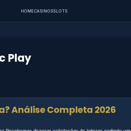
HOME
CASINOS
SLOTS
c Play
na? Análise Completa 2026
rma Recebemos diversas solicitações de leitores pedindo um