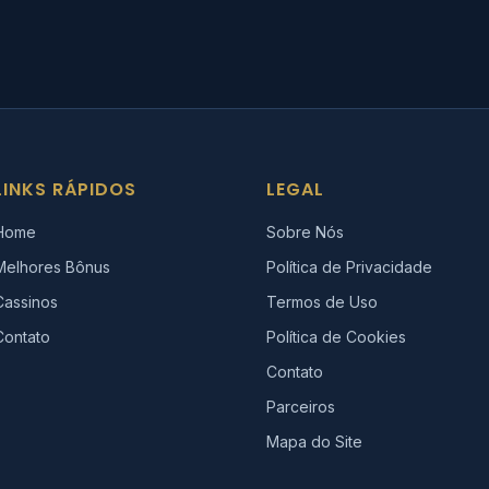
LINKS RÁPIDOS
LEGAL
Home
Sobre Nós
Melhores Bônus
Política de Privacidade
Cassinos
Termos de Uso
Contato
Política de Cookies
Contato
Parceiros
Mapa do Site