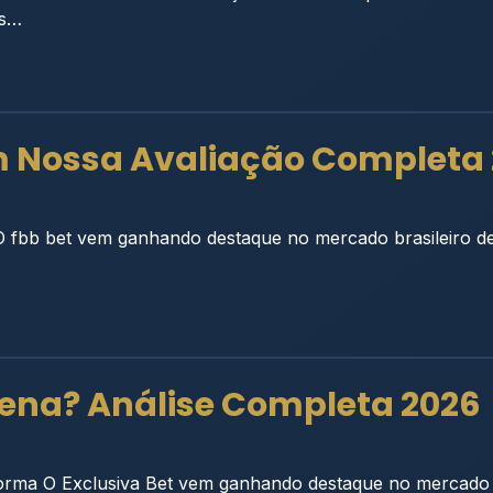
às…
em Nossa Avaliação Completa
 O fbb bet vem ganhando destaque no mercado brasileiro de
 Pena? Análise Completa 2026
aforma O Exclusiva Bet vem ganhando destaque no mercado 