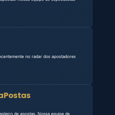
recentemente no radar dos apostadores
iaPostas
ileiro de apostas. Nossa equipe de