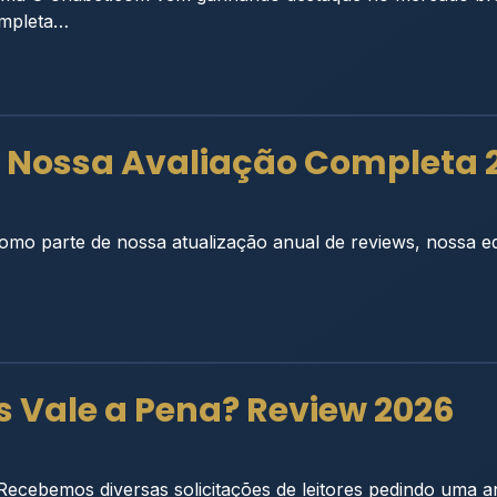
completa…
m Nossa Avaliação Completa 
omo parte de nossa atualização anual de reviews, nossa equ
s Vale a Pena? Review 2026
Recebemos diversas solicitações de leitores pedindo uma an