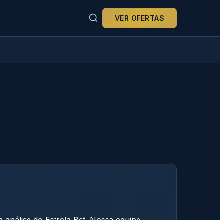
VER OFERTAS
a análise do Estrela Bet. Nossa equipe