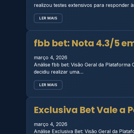
realizou testes extensivos para responder 
LER MAIS
fbb bet: Nota 4.3/5 
março 4, 2026
Análise fbb bet: Visão Geral da Plataforma
decidiu realizar uma…
LER MAIS
Exclusiva Bet Vale a
março 4, 2026
Análise Exclusiva Bet: Visão Geral da Plat