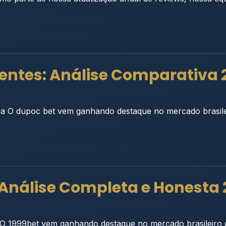
entes: Análise Comparativa 
rma O dupoc bet vem ganhando destaque no mercado brasile
 Análise Completa e Honesta
 O 1999bet vem ganhando destaque no mercado brasileiro d