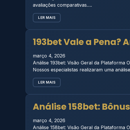
avaliações comparativas….
LER MAIS
193bet Vale a Pena? 
março 4, 2026
Análise 193bet: Visão Geral da Plataforma 
Nossos especialistas realizaram uma anális
LER MAIS
Análise 158bet: Bônu
março 4, 2026
Análise 158bet: Visão Geral da Plataforma 