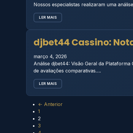
Nossos especialistas realizaram uma anális
LER MAIS
djbet44 Cassino: Not
março 4, 2026
Análise djbet44: Visão Geral da Plataforma 
de avaliações comparativas….
LER MAIS
← Anterior
1
2
3
4