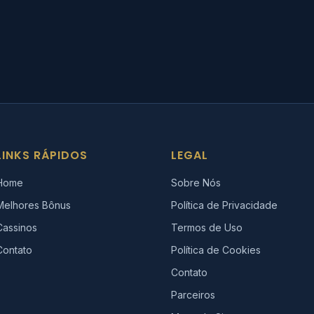
LINKS RÁPIDOS
LEGAL
Home
Sobre Nós
Melhores Bônus
Política de Privacidade
Cassinos
Termos de Uso
Contato
Política de Cookies
Contato
Parceiros