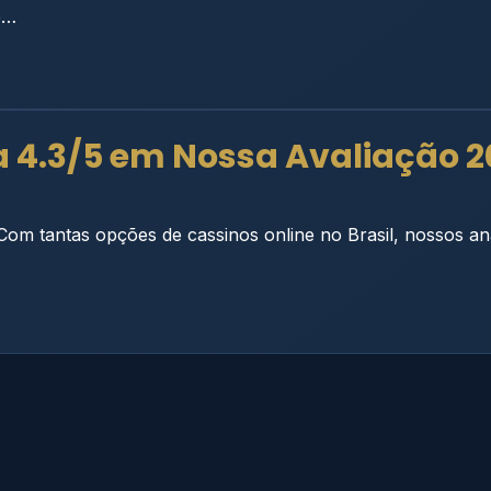
e…
a 4.3/5 em Nossa Avaliação 
Com tantas opções de cassinos online no Brasil, nossos ana