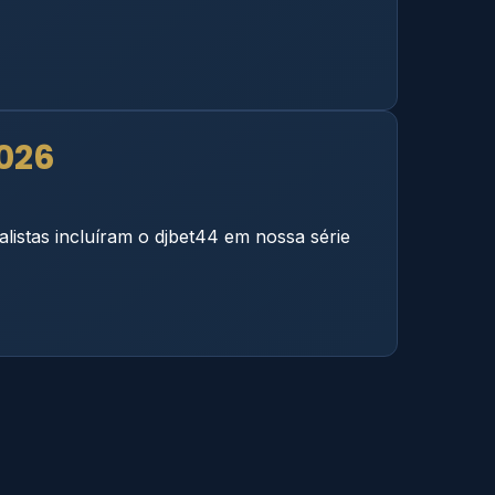
2026
listas incluíram o djbet44 em nossa série