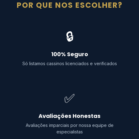
POR QUE NOS ESCOLHER?
🔒
100% Seguro
Só listamos cassinos licenciados e verificados
✅
Avaliações Honestas
Avaliações imparciais por nossa equipe de
especialistas