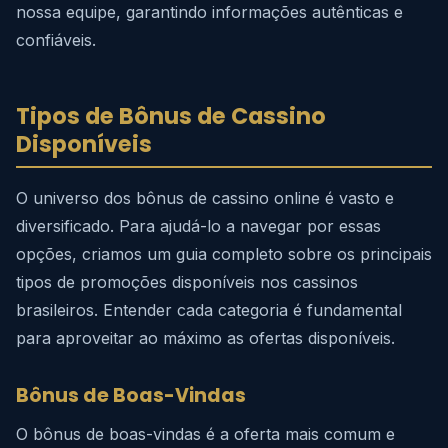
nossa equipe, garantindo informações autênticas e
confiáveis.
Tipos de Bônus de Cassino
Disponíveis
O universo dos bônus de cassino online é vasto e
diversificado. Para ajudá-lo a navegar por essas
opções, criamos um guia completo sobre os principais
tipos de promoções disponíveis nos cassinos
brasileiros. Entender cada categoria é fundamental
para aproveitar ao máximo as ofertas disponíveis.
Bônus de Boas-Vindas
O bônus de boas-vindas é a oferta mais comum e