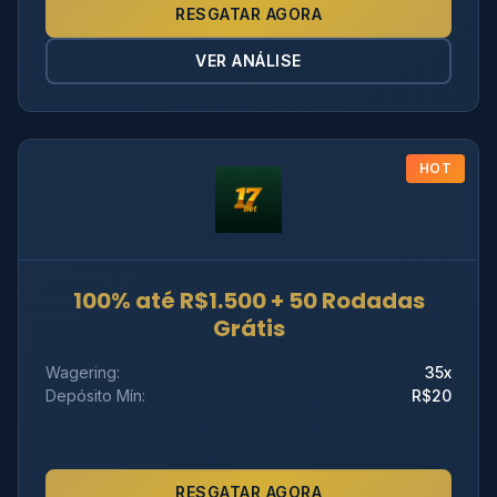
RESGATAR AGORA
VER ANÁLISE
HOT
100% até R$1.500 + 50 Rodadas
Grátis
Wagering:
35x
Depósito Mín:
R$20
RESGATAR AGORA