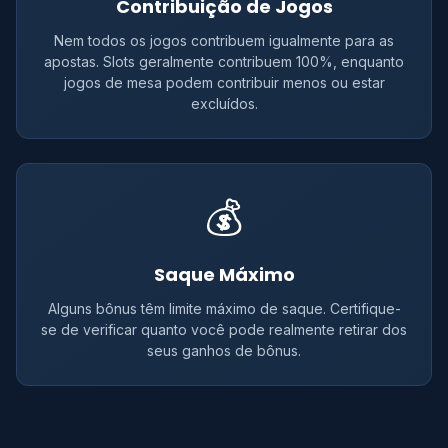
Contribuição de Jogos
Nem todos os jogos contribuem igualmente para as
apostas. Slots geralmente contribuem 100%, enquanto
jogos de mesa podem contribuir menos ou estar
excluídos.
💰
Saque Máximo
Alguns bônus têm limite máximo de saque. Certifique-
se de verificar quanto você pode realmente retirar dos
seus ganhos de bônus.