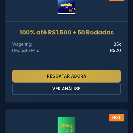
100% até R$1.500 + 50 Rodadas
Wagering:
35x
Depósito Mín:
R$20
RESGATAR AGORA
VER ANÁLISE
HOT