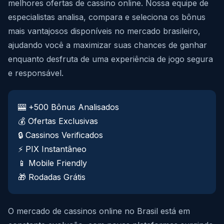
melhores ofertas de cassino online. Nossa equipe de
especialistas analisa, compara e seleciona os bônus
mais vantajosos disponíveis no mercado brasileiro,
ajudando você a maximizar suas chances de ganhar
enquanto desfruta de uma experiência de jogo segura
e responsável.
🎰 +500 Bônus Analisados
💰 Ofertas Exclusivas
🔒 Cassinos Verificados
⚡ PIX Instantâneo
📱 Mobile Friendly
🎁 Rodadas Grátis
O mercado de cassinos online no Brasil está em