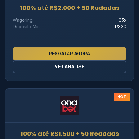
100% até R$2.000 + 50 Rodadas
Wagering:
35x
Depósito Mín:
R$20
RESGATAR AGORA
VER ANÁLISE
HOT
100% até R$1.500 + 50 Rodadas