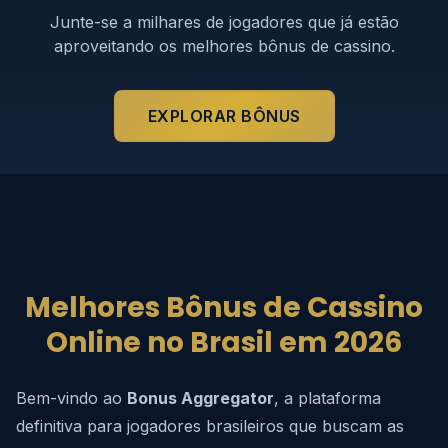
Junte-se a milhares de jogadores que já estão
aproveitando os melhores bônus de cassino.
EXPLORAR BÔNUS
Melhores Bônus de Cassino
Online no Brasil em 2026
Bem-vindo ao
Bonus Aggregator
, a plataforma
definitiva para jogadores brasileiros que buscam as