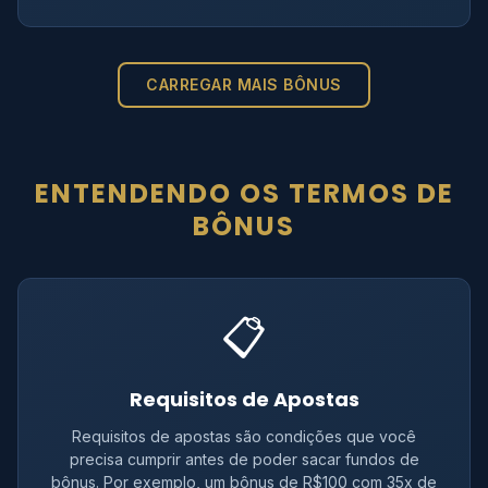
CARREGAR MAIS BÔNUS
ENTENDENDO OS TERMOS DE
BÔNUS
📋
Requisitos de Apostas
Requisitos de apostas são condições que você
precisa cumprir antes de poder sacar fundos de
bônus. Por exemplo, um bônus de R$100 com 35x de