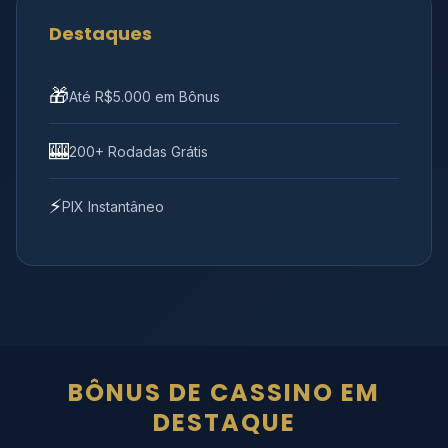
Destaques
🎁
Até R$5.000 em Bônus
🎰
200+ Rodadas Grátis
⚡
PIX Instantâneo
BÔNUS DE CASSINO EM
DESTAQUE