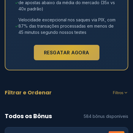
✓
de apostas abaixo da média do mercado (35x vs
40x padrão)
Velocidade excepcional nos saques via PIX, com
✓
87% das transações processadas em menos de
45 minutos segundo nossos testes
RESGATAR AGORA
Filtrar e Ordenar
Filtros
Todos os Bônus
584 bônus disponíveis