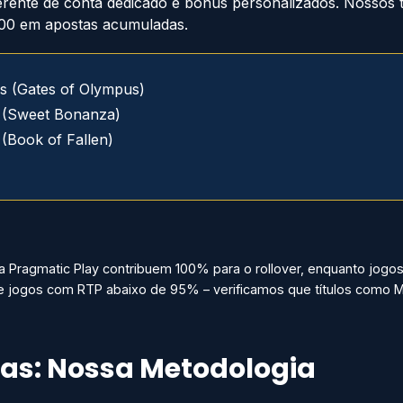
erente de conta dedicado e bônus personalizados. Nossos 
000 em apostas acumuladas.
s (Gates of Olympus)
 (Sweet Bonanza)
(Book of Fallen)
 Pragmatic Play contribuem 100% para o rollover, enquanto jogo
ite jogos com RTP abaixo de 95% – verificamos que títulos como
ias: Nossa Metodologia