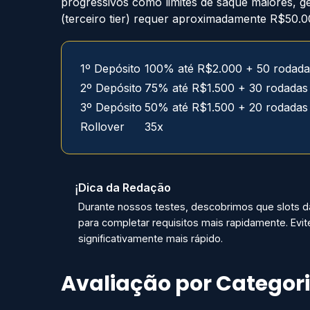
progressivos como limites de saque maiores, g
(terceiro tier) requer aproximadamente R$50.
1º Depósito
100% até R$2.000 + 50 rodada
2º Depósito
75% até R$1.500 + 30 rodadas
3º Depósito
50% até R$1.500 + 20 rodadas 
Rollover
35x
Dica da Redação
ℹ️
Durante nossos testes, descobrimos que slots da
para completar requisitos mais rapidamente. Ev
significativamente mais rápido.
Avaliação por Categor