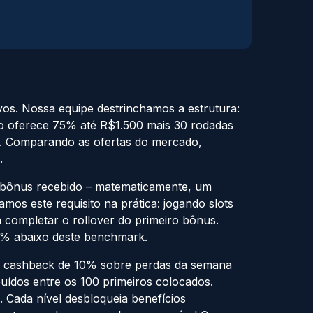
vos. Nossa equipe destrinchamos a estrutura:
to oferece 75% até R$1.500 mais 30 rodadas
n. Comparando as ofertas do mercado,
.
do bônus recebido – matematicamente, um
os este requisito na prática: jogando slots
completar o rollover do primeiro bônus.
.5% abaixo deste benchmark.
ce cashback de 10% sobre perdas da semana
buídos entre os 100 primeiros colocados.
. Cada nível desbloqueia benefícios