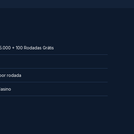
.000 + 100 Rodadas Grátis
por rodada
Casino