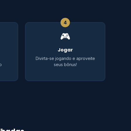
4
🎮
Jogar
Divirta-se jogando e aproveite
o
seus bônus!