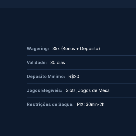
Wagering:
35x (Bônus + Depósito)
Validade:
30 dias
Depósito Mínimo:
R$20
Jogos Elegíveis:
Slots, Jogos de Mesa
Restrições de Saque:
PIX: 30min-2h