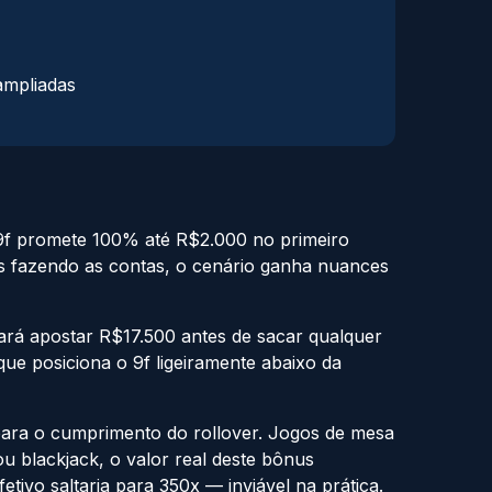
ampliadas
 9f promete 100% até R$2.000 no primeiro
as fazendo as contas, o cenário ganha nuances
ará apostar R$17.500 antes de sacar qualquer
ue posiciona o 9f ligeiramente abaixo da
ara o cumprimento do rollover. Jogos de mesa
 blackjack, o valor real deste bônus
tivo saltaria para 350x — inviável na prática.