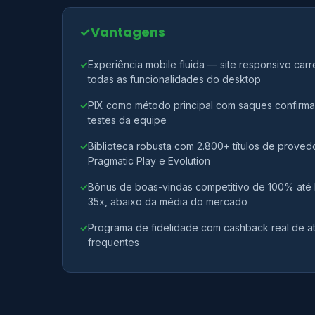
✓
Vantagens
✓
Experiência mobile fluida — site responsivo ca
todas as funcionalidades do desktop
✓
PIX como método principal com saques confirma
testes da equipe
✓
Biblioteca robusta com 2.800+ títulos de prov
Pragmatic Play e Evolution
✓
Bônus de boas-vindas competitivo de 100% até 
35x, abaixo da média do mercado
✓
Programa de fidelidade com cashback real de a
frequentes