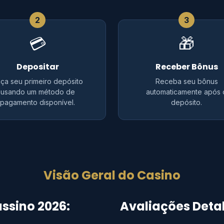
2
3
💳
🎁
Depositar
Receber Bônus
ça seu primeiro depósito
Receba seu bônus
usando um método de
automaticamente após 
pagamento disponível.
depósito.
Visão Geral do Casino
ssino 2026:
Avaliações Deta