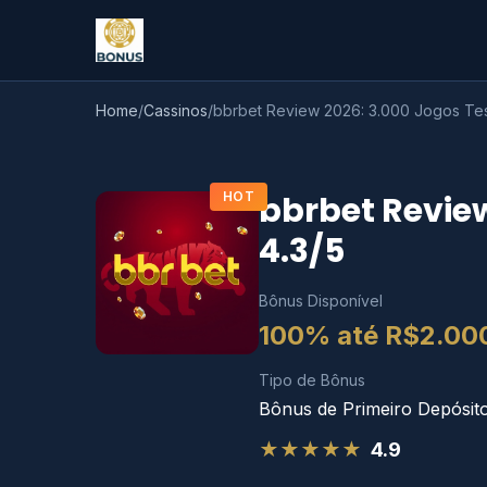
Ir
para
o
conteúdo
Home
/
Cassinos
/
bbrbet Review 2026: 3.000 Jogos Tes
HOT
bbrbet Review
4.3/5
Bônus Disponível
100% até R$2.000
Tipo de Bônus
Bônus de Primeiro Depósit
★
★
★
★
★
4.9