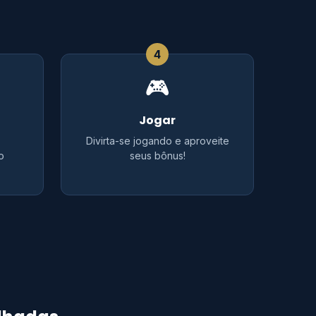
4
🎮
Jogar
Divirta-se jogando e aproveite
o
seus bônus!