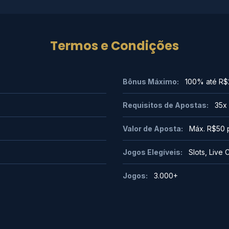
Termos e Condições
Bônus Máximo:
100% até R$2
Requisitos de Apostas:
35x
Valor de Aposta:
Máx. R$50 
Jogos Elegíveis:
Slots, Live 
Jogos:
3.000+