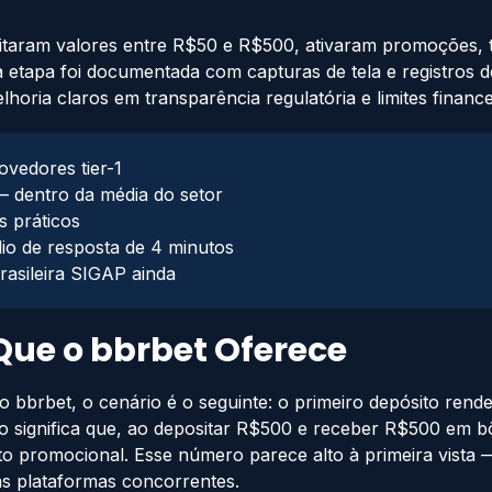
sitaram valores entre R$50 e R$500, ativaram promoções, t
da etapa foi documentada com capturas de tela e registro
oria claros em transparência regulatória e limites finance
ovedores tier-1
— dentro da média do setor
s práticos
o de resposta de 4 minutos
rasileira SIGAP ainda
Que o bbrbet Oferece
 bbrbet, o cenário é o seguinte: o primeiro depósito ren
so significa que, ao depositar R$500 e receber R$500 em 
ito promocional. Esse número parece alto à primeira vist
s plataformas concorrentes.