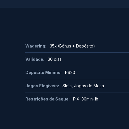
Wagering:
35x (Bônus + Depósito)
Validade:
30 dias
Depósito Mínimo:
R$20
Jogos Elegíveis:
Slots, Jogos de Mesa
Restrições de Saque:
PIX: 30min-1h