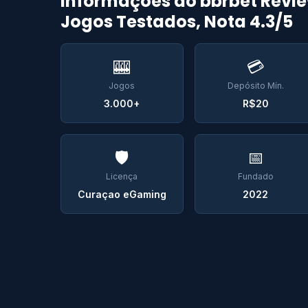
Informações do bbrbet Revie
Jogos Testados, Nota 4.3/5
🎰
💳
Jogos
Depósito Mín.
3.000+
R$20
🛡️
📅
Licença
Fundado
Curaçao eGaming
2022