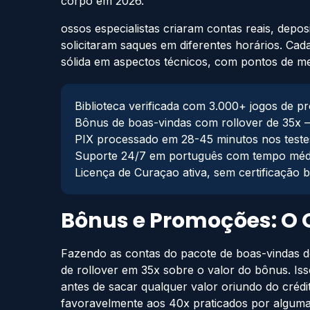
corpo em 2026.
ossos especialistas criaram contas reais, depo
solicitaram saques em diferentes horários. Ca
sólida em aspectos técnicos, com pontos de melh
Biblioteca verificada com 3.000+ jogos de pr
Bônus de boas-vindas com rollover de 35x 
PIX processado em 28-45 minutos nos teste
Suporte 24/7 em português com tempo médi
Licença de Curaçao ativa, sem certificação b
Bônus e Promoções: O 
Fazendo as contas do pacote de boas-vindas do
de rollover em 35x sobre o valor do bônus. Is
antes de sacar qualquer valor oriundo do créd
favoravelmente aos 40x praticados por alguma