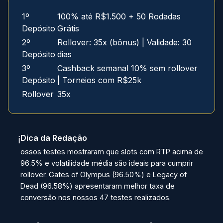
1º
100% até R$1.500 + 50 Rodadas
Depósito
Grátis
2º
Rollover: 35x (bônus) | Validade: 30
Depósito
dias
3º
Cashback semanal 10% sem rollover
Depósito
| Torneios com R$25k
Rollover
35x
Dica da Redação
ℹ️
ossos testes mostraram que slots com RTP acima de
96.5% e volatilidade média são ideais para cumprir
rollover. Gates of Olympus (96.50%) e Legacy of
Dead (96.58%) apresentaram melhor taxa de
conversão nos nossos 47 testes realizados.