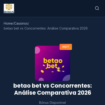
Ir
para
o
conteúdo
Home
/
Cassinos
/
betao bet vs Concorrentes: Análise Comparativa 2026
HOT
betao bet vs Concorrentes:
Análise Comparativa 2026
Bônus Disponível