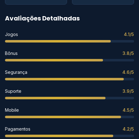
Avaliações Detalhadas
Jogos
4.1/5
Bônus
3.8/5
Segurança
4.6/5
Suporte
3.9/5
Mobile
4.5/5
Pagamentos
4.2/5