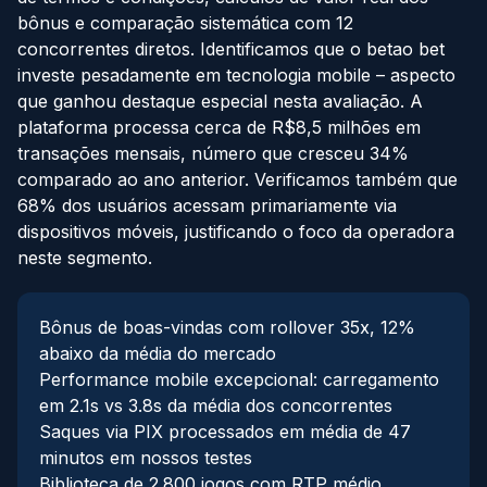
bônus e comparação sistemática com 12
concorrentes diretos. Identificamos que o betao bet
investe pesadamente em tecnologia mobile – aspecto
que ganhou destaque especial nesta avaliação. A
plataforma processa cerca de R$8,5 milhões em
transações mensais, número que cresceu 34%
comparado ao ano anterior. Verificamos também que
68% dos usuários acessam primariamente via
dispositivos móveis, justificando o foco da operadora
neste segmento.
Bônus de boas-vindas com rollover 35x, 12%
abaixo da média do mercado
Performance mobile excepcional: carregamento
em 2.1s vs 3.8s da média dos concorrentes
Saques via PIX processados em média de 47
minutos em nossos testes
Biblioteca de 2.800 jogos com RTP médio