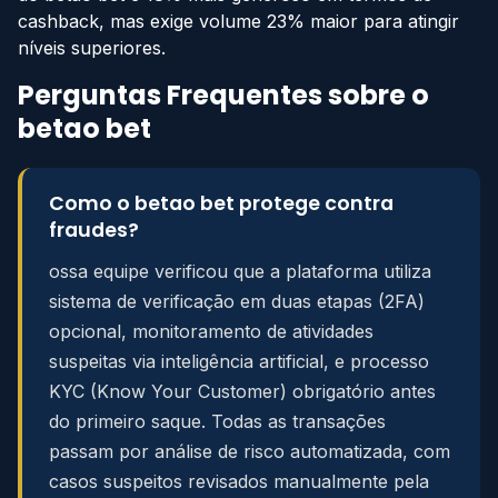
cashback, mas exige volume 23% maior para atingir
níveis superiores.
Perguntas Frequentes sobre o
betao bet
Como o betao bet protege contra
fraudes?
ossa equipe verificou que a plataforma utiliza
sistema de verificação em duas etapas (2FA)
opcional, monitoramento de atividades
suspeitas via inteligência artificial, e processo
KYC (Know Your Customer) obrigatório antes
do primeiro saque. Todas as transações
passam por análise de risco automatizada, com
casos suspeitos revisados manualmente pela