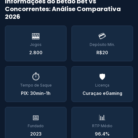
Informações do betao bet vs
Concorrentes: Análise Comparativa
2026
🎰
💳
Jogos
Depósito Mín.
2.800
R$20
⏱️
🛡️
Tempo de Saque
Licença
PIX: 30min-1h
Curaçao eGaming
📅
📊
Fundado
RTP Médio
2023
96.4%