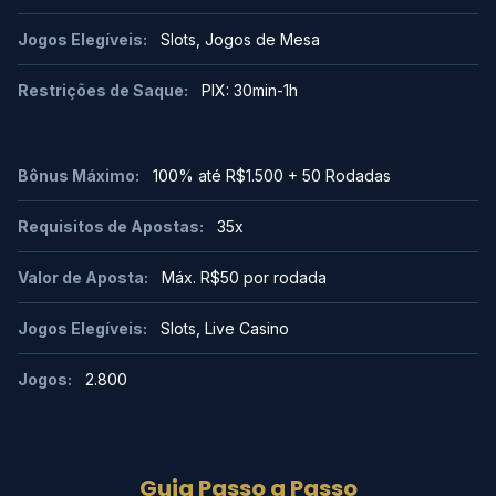
Jogos Elegíveis:
Slots, Jogos de Mesa
Restrições de Saque:
PIX: 30min-1h
Bônus Máximo:
100% até R$1.500 + 50 Rodadas
Requisitos de Apostas:
35x
Valor de Aposta:
Máx. R$50 por rodada
Jogos Elegíveis:
Slots, Live Casino
Jogos:
2.800
Guia Passo a Passo