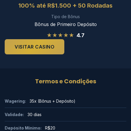
100% até R$1.500 + 50 Rodadas
Tipo de Bônus
Bônus de Primeiro Depósito
★
★
★
★
★
4.7
VISITAR CASINO
Termos e Condições
Wagering:
35x (Bônus + Depósito)
Validade:
30 dias
Depósito Mínimo:
R$20