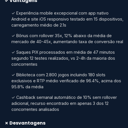
✓ Vantagens
✓
Experiência mobile excepcional com app nativo
Android e site iOS responsivo testado em 15 dispositivos,
carregamento médio de 2.1s
✓
Bônus com rollover 35x, 12% abaixo da média de
mercado de 40-45x, aumentando taxa de conversão real
✓
Saques PIX processados em média de 47 minutos
segundo 12 testes realizados, vs 2-4h da maioria dos
concorrentes
✓
Biblioteca com 2.800 jogos incluindo 180 slots
exclusivos e RTP médio verificado de 96.4%, acima dos
95.8% da média
✓
Cashback semanal automático de 10% sem rollover
adicional, recurso encontrado em apenas 3 dos 12
concorrentes analisados
✗ Desvantagens