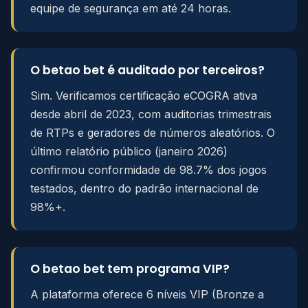
equipe de segurança em até 24 horas.
O betao bet é auditado por terceiros?
Sim. Verificamos certificação eCOGRA ativa
desde abril de 2023, com auditorias trimestrais
de RTPs e geradores de números aleatórios. O
último relatório público (janeiro 2026)
confirmou conformidade de 98.7% dos jogos
testados, dentro do padrão internacional de
98%+.
O betao bet tem programa VIP?
A plataforma oferece 6 níveis VIP (Bronze a