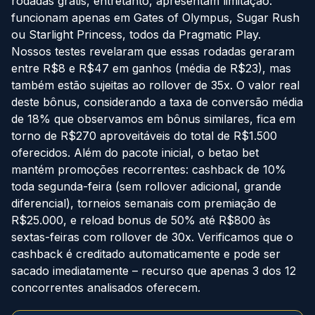
rodadas grátis, entretanto, apresentam limitação:
funcionam apenas em Gates of Olympus, Sugar Rush
ou Starlight Princess, todos da Pragmatic Play.
Nossos testes revelaram que essas rodadas geraram
entre R$8 e R$47 em ganhos (média de R$23), mas
também estão sujeitas ao rollover de 35x. O valor real
deste bônus, considerando a taxa de conversão média
de 18% que observamos em bônus similares, fica em
torno de R$270 aproveitáveis do total de R$1.500
oferecidos. Além do pacote inicial, o betao bet
mantém promoções recorrentes: cashback de 10%
toda segunda-feira (sem rollover adicional, grande
diferencial), torneios semanais com premiação de
R$25.000, e reload bonus de 50% até R$800 às
sextas-feiras com rollover de 30x. Verificamos que o
cashback é creditado automaticamente e pode ser
sacado imediatamente – recurso que apenas 3 dos 12
concorrentes analisados oferecem.