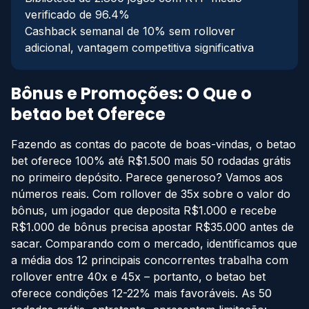
verificado de 96.4%
Cashback semanal de 10% sem rollover
adicional, vantagem competitiva significativa
Bônus e Promoções: O Que o
betao bet Oferece
Fazendo as contas do pacote de boas-vindas, o betao
bet oferece 100% até R$1.500 mais 50 rodadas grátis
no primeiro depósito. Parece generoso? Vamos aos
números reais. Com rollover de 35x sobre o valor do
bônus, um jogador que deposita R$1.000 e recebe
R$1.000 de bônus precisa apostar R$35.000 antes de
sacar. Comparando com o mercado, identificamos que
a média dos 12 principais concorrentes trabalha com
rollover entre 40x e 45x – portanto, o betao bet
oferece condições 12-22% mais favoráveis. As 50