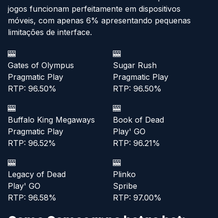
jogos funcionam perfeitamente em dispositivos
móveis, com apenas 6% apresentando pequenas
limitações de interface.
🎰
🎰
Gates of Olympus
Sugar Rush
Pragmatic Play
Pragmatic Play
RTP: 96.50%
RTP: 96.50%
🎰
🎰
Buffalo King Megaways
Book of Dead
Pragmatic Play
Play' GO
RTP: 96.52%
RTP: 96.21%
🎰
🎰
Legacy of Dead
Plinko
Play' GO
Spribe
RTP: 96.58%
RTP: 97.00%