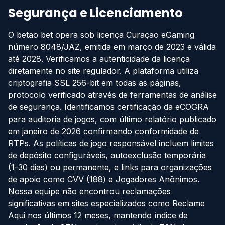
Segurança e Licenciamento
O betao bet opera sob licença Curaçao eGaming
número 8048/JAZ, emitida em março de 2023 e válida
até 2028. Verificamos a autenticidade da licença
diretamente no site regulador. A plataforma utiliza
criptografia SSL 256-bit em todas as páginas,
protocolo verificado através de ferramentas de análise
de segurança. Identificamos certificação da eCOGRA
para auditoria de jogos, com último relatório publicado
em janeiro de 2026 confirmando conformidade de
RTPs. As políticas de jogo responsável incluem limites
de depósito configuráveis, autoexclusão temporária
(1-30 dias) ou permanente, e links para organizações
de apoio como CVV (188) e Jogadores Anônimos.
Nossa equipe não encontrou reclamações
significativas em sites especializados como Reclame
Aqui nos últimos 12 meses, mantendo índice de