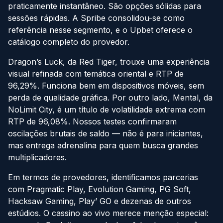
praticamente instantâneo. São opções sólidas para
sessões rápidas. A Spribe consolidou-se como
referência nesse segmento, e o Upbet oferece o
catálogo completo do provedor.
Dragon’s Luck, da Red Tiger, trouxe uma experiência
visual refinada com temática oriental e RTP de
96,29%. Funciona bem em dispositivos móveis, sem
perda de qualidade gráfica. Por outro lado, Mental, da
NoLimit City, é um título de volatilidade extrema com
RTP de 96,08%. Nossos testes confirmaram
oscilações brutais de saldo — não é para iniciantes,
mas entrega adrenalina para quem busca grandes
multiplicadores.
Em termos de provedores, identificamos parcerias
com Pragmatic Play, Evolution Gaming, PG Soft,
Hacksaw Gaming, Play’ GO e dezenas de outros
estúdios. O cassino ao vivo merece menção especial: