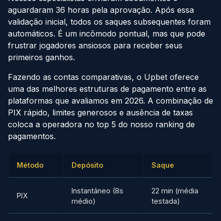
aguardaram 36 horas pela aprovação. Após essa
validação inicial, todos os saques subsequentes foram
automáticos. É um incômodo pontual, mas que pode
frustrar jogadores ansiosos para receber seus
primeiros ganhos.
Fazendo as contas comparativas, o Upbet oferece
uma das melhores estruturas de pagamento entre as
plataformas que avaliamos em 2026. A combinação de
PIX rápido, limites generosos e ausência de taxas
coloca a operadora no top 5 do nosso ranking de
pagamentos.
Método
Depósito
Saque
Instantâneo (8s
22 min (média
PIX
médio)
testada)