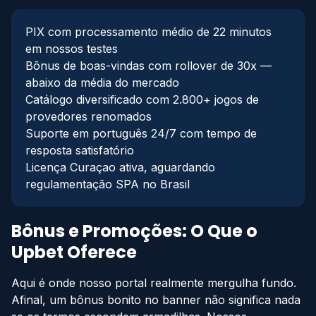
PIX com processamento médio de 22 minutos
em nossos testes
Bônus de boas-vindas com rollover de 30x —
abaixo da média do mercado
Catálogo diversificado com 2.800+ jogos de
provedores renomados
Suporte em português 24/7 com tempo de
resposta satisfatório
Licença Curaçao ativa, aguardando
regulamentação SPA no Brasil
Bônus e Promoções: O Que o
Upbet Oferece
Aqui é onde nosso portal realmente mergulha fundo.
Afinal, um bônus bonito no banner não significa nada