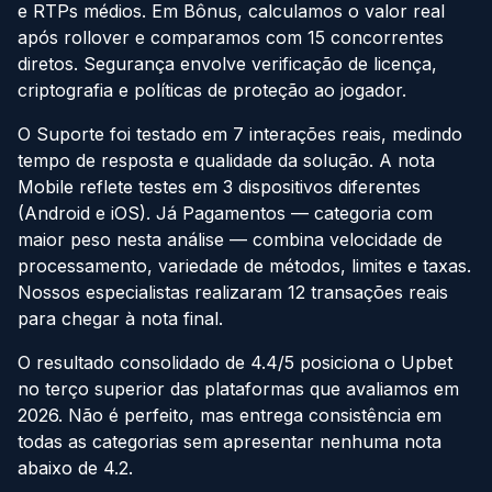
e RTPs médios. Em Bônus, calculamos o valor real
após rollover e comparamos com 15 concorrentes
diretos. Segurança envolve verificação de licença,
criptografia e políticas de proteção ao jogador.
O Suporte foi testado em 7 interações reais, medindo
tempo de resposta e qualidade da solução. A nota
Mobile reflete testes em 3 dispositivos diferentes
(Android e iOS). Já Pagamentos — categoria com
maior peso nesta análise — combina velocidade de
processamento, variedade de métodos, limites e taxas.
Nossos especialistas realizaram 12 transações reais
para chegar à nota final.
O resultado consolidado de 4.4/5 posiciona o Upbet
no terço superior das plataformas que avaliamos em
2026. Não é perfeito, mas entrega consistência em
todas as categorias sem apresentar nenhuma nota
abaixo de 4.2.