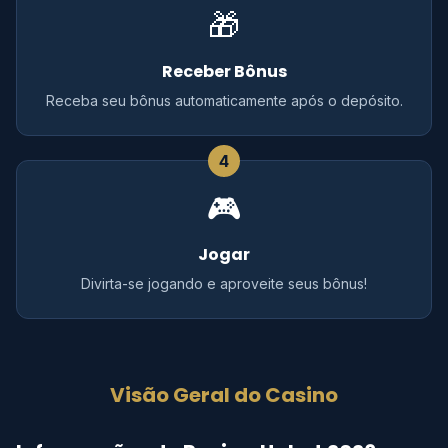
🎁
Receber Bônus
Receba seu bônus automaticamente após o depósito.
4
🎮
Jogar
Divirta-se jogando e aproveite seus bônus!
Visão Geral do Casino