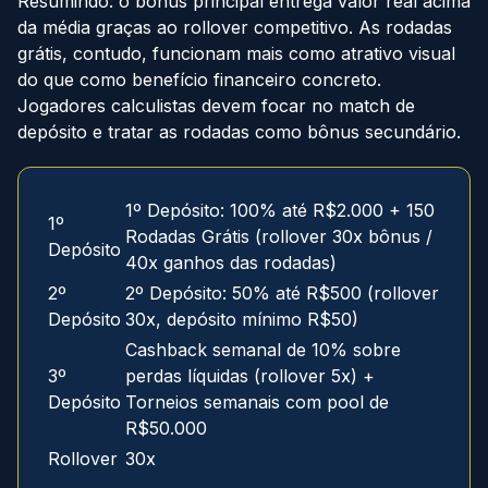
Resumindo: o bônus principal entrega valor real acima
da média graças ao rollover competitivo. As rodadas
grátis, contudo, funcionam mais como atrativo visual
do que como benefício financeiro concreto.
Jogadores calculistas devem focar no match de
depósito e tratar as rodadas como bônus secundário.
1º Depósito: 100% até R$2.000 + 150
1º
Rodadas Grátis (rollover 30x bônus /
Depósito
40x ganhos das rodadas)
2º
2º Depósito: 50% até R$500 (rollover
Depósito
30x, depósito mínimo R$50)
Cashback semanal de 10% sobre
3º
perdas líquidas (rollover 5x) +
Depósito
Torneios semanais com pool de
R$50.000
Rollover
30x