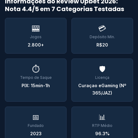
Informações do Review Upbet 2026:
Nota 4.4/5 em 7 Categorias Testadas
🎰
💳
Jogos
Depósito Mín.
2.800+
R$20
⏱️
🛡️
Tempo de Saque
Licença
PIX: 15min-1h
Curaçao eGaming (Nº
365/JAZ)
📅
📊
Fundado
RTP Médio
2023
96.3%