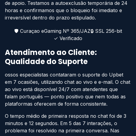
de apoio. Testamos a autoexclusão temporária de 24
horas e confirmamos que o bloqueio foi imediato e
irreversível dentro do prazo estipulado.
🛡️
Curaçao eGaming Nº 365/JAZ
🔒
SSL 256-bit
✓
Verificado
Atendimento ao Cliente:
Qualidade do Suporte
ossos especialistas contataram o suporte do Upbet
em 7 ocasiões, utilizando chat ao vivo e e-mail. O chat
ao vivo está disponível 24/7 com atendentes que
falam português — ponto positivo que nem todas as
plataformas oferecem de forma consistente.
O tempo médio de primeira resposta no chat foi de 3
minutos e 12 segundos. Em 5 das 7 interações, o
problema foi resolvido na primeira conversa. Nas