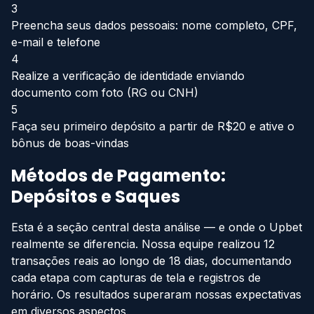
3
Preencha seus dados pessoais: nome completo, CPF,
e-mail e telefone
4
Realize a verificação de identidade enviando
documento com foto (RG ou CNH)
5
Faça seu primeiro depósito a partir de R$20 e ative o
bônus de boas-vindas
Métodos de Pagamento:
Depósitos e Saques
Esta é a seção central desta análise — e onde o Upbet
realmente se diferencia. Nossa equipe realizou 12
transações reais ao longo de 18 dias, documentando
cada etapa com capturas de tela e registros de
horário. Os resultados superaram nossas expectativas
em diversos aspectos.