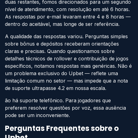
duas restantes, fomos direcionados para um segundo
nível de atendimento, com resolução em até 6 horas.
As respostas por e-mail levaram entre 4 e 8 horas —
dentro do aceitável, mas longe de ser referência.
A qualidade das respostas variou. Perguntas simples
sobre bônus e depósitos receberam orientações
claras e precisas. Quando questionamos sobre
detalhes técnicos de rollover e contribuição de jogos
específicos, notamos respostas mais genéricas. Não é
um problema exclusivo do Upbet — reflete uma
limitação comum no setor — mas impede que a nota
de suporte ultrapasse 4.2 em nossa escala.
ão há suporte telefônico. Para jogadores que
preferem resolver questões por voz, essa ausência
pode ser um inconveniente.
Perguntas Frequentes sobre o
Upbet