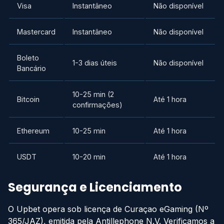
Visa
Instantâneo
Não disponível
Mastercard
Instantâneo
Não disponível
Boleto
1-3 dias úteis
Não disponível
Bancário
10-25 min (2
Bitcoin
Até 1 hora
confirmações)
Ethereum
10-25 min
Até 1 hora
USDT
10-20 min
Até 1 hora
Segurança e Licenciamento
O Upbet opera sob licença de Curaçao eGaming (Nº
365/JAZ), emitida pela Antillephone N.V. Verificamos a