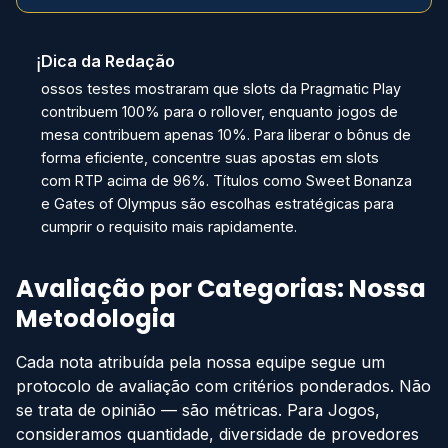
Dica da Redação
ℹ️
ossos testes mostraram que slots da Pragmatic Play
contribuem 100% para o rollover, enquanto jogos de
mesa contribuem apenas 10%. Para liberar o bônus de
forma eficiente, concentre suas apostas em slots
com RTP acima de 96%. Títulos como Sweet Bonanza
e Gates of Olympus são escolhas estratégicas para
cumprir o requisito mais rapidamente.
Avaliação por Categorias: Nossa
Metodologia
Cada nota atribuída pela nossa equipe segue um
protocolo de avaliação com critérios ponderados. Não
se trata de opinião — são métricas. Para Jogos,
consideramos quantidade, diversidade de provedores