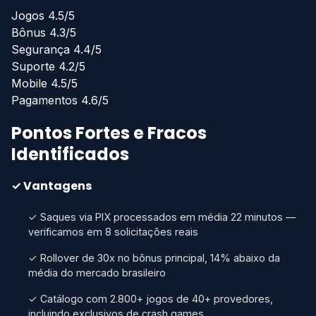
Jogos
4.5/5
Bônus
4.3/5
Segurança
4.4/5
Suporte
4.2/5
Mobile
4.5/5
Pagamentos
4.6/5
Pontos Fortes e Fracos
Identificados
✓ Vantagens
✓
Saques via PIX processados em média 22 minutos —
verificamos em 8 solicitações reais
✓
Rollover de 30x no bônus principal, 14% abaixo da
média do mercado brasileiro
✓
Catálogo com 2.800+ jogos de 40+ provedores,
incluindo exclusivos de crash games