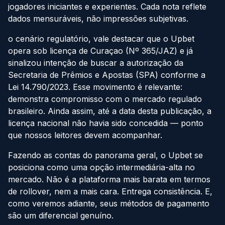
jogadores iniciantes e experientes. Cada nota reflete
dados mensuráveis, não impressões subjetivas.
o cenário regulatório, vale destacar que o Upbet
opera sob licença de Curaçao (Nº 365/JAZ) e já
sinalizou intenção de buscar a autorização da
Secretaria de Prêmios e Apostas (SPA) conforme a
Lei 14.790/2023. Esse movimento é relevante:
demonstra compromisso com o mercado regulado
brasileiro. Ainda assim, até a data desta publicação, a
licença nacional não havia sido concedida — ponto
que nossos leitores devem acompanhar.
Fazendo as contas do panorama geral, o Upbet se
posiciona como uma opção intermediária-alta no
mercado. Não é a plataforma mais barata em termos
de rollover, nem a mais cara. Entrega consistência. E,
como veremos adiante, seus métodos de pagamento
são um diferencial genuíno.