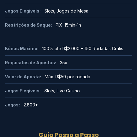
Jogos Elegíveis:
Slots, Jogos de Mesa
Restrições de Saque:
PIX: 15min-1h
Bônus Máximo:
100% até R$2.000 + 150 Rodadas Grátis
Requisitos de Apostas:
35x
Valor de Aposta:
Máx. R$50 por rodada
Jogos Elegíveis:
Slots, Live Casino
Jogos:
2.800+
Guia Passo a Passo