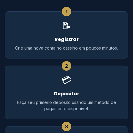
1
📝
Registrar
Crie uma nova conta no cassino em poucos minutos.
2
💳
Depositar
Faça seu primeiro depósito usando um método de
pagamento disponível.
3