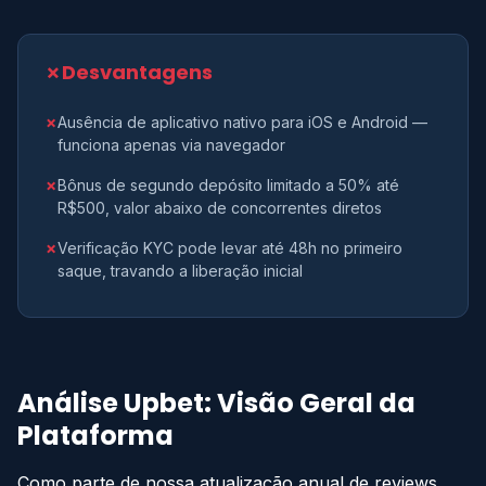
✗
Desvantagens
✗
Ausência de aplicativo nativo para iOS e Android —
funciona apenas via navegador
✗
Bônus de segundo depósito limitado a 50% até
R$500, valor abaixo de concorrentes diretos
✗
Verificação KYC pode levar até 48h no primeiro
saque, travando a liberação inicial
Análise Upbet: Visão Geral da
Plataforma
Como parte de nossa atualização anual de reviews,