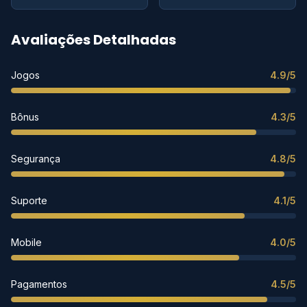
Avaliações Detalhadas
Jogos
4.9/5
Bônus
4.3/5
Segurança
4.8/5
Suporte
4.1/5
Mobile
4.0/5
Pagamentos
4.5/5