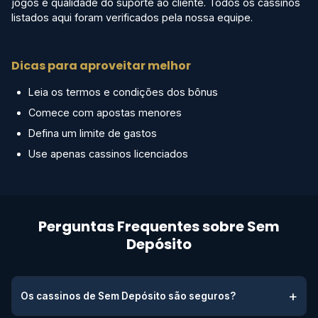
jogos e qualidade do suporte ao cliente. Todos os cassinos
listados aqui foram verificados pela nossa equipe.
Dicas para aproveitar melhor
Leia os termos e condições dos bônus
Comece com apostas menores
Defina um limite de gastos
Use apenas cassinos licenciados
Perguntas Frequentes sobre Sem
Depósito
Os cassinos de Sem Depósito são seguros?